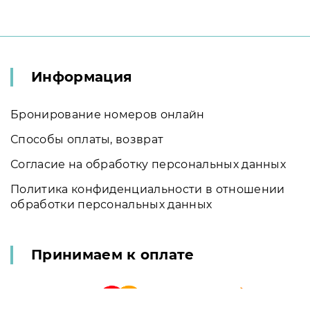
Информация
Бронирование номеров онлайн
Способы оплаты, возврат
Согласие на обработку персональных данных
Политика конфиденциальности в отношении
обработки персональных данных
Принимаем к оплате