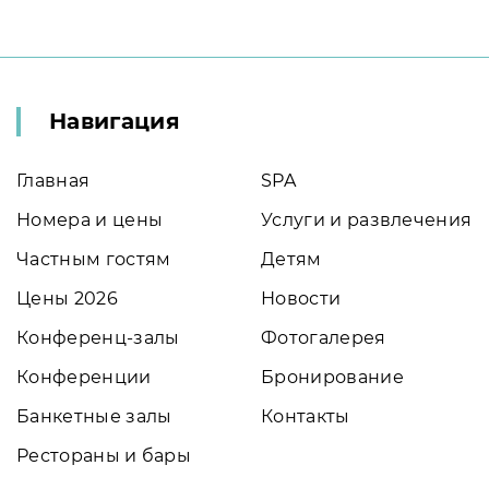
Навигация
Главная
SPA
Номера и цены
Услуги и развлечения
Частным гостям
Детям
Цены 2026
Новости
Конференц-залы
Фотогалерея
Конференции
Бронирование
Банкетные залы
Контакты
Рестораны и бары