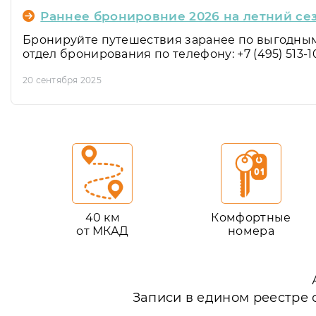
Раннее бронировние 2026 на летний сез
Бронируйте путешествия заранее по выгодным
отдел бронирования по телефону: +7 (495) 513-1
20 сентября 2025
40 км
Комфортные
от МКАД
номера
Записи в едином реестре 