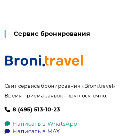
Сервис бронирования
Сайт сервиса бронирования «Broni.travel»
Время приема заявок - круглосуточно.
8 (495) 513-10-23
Написать в WhatsApp
Написать в MAX