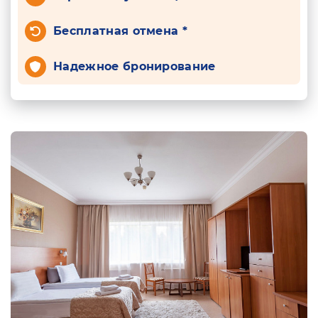
Бесплатная отмена *
Надежное бронирование