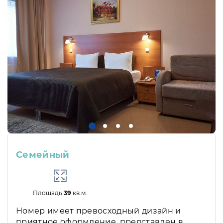
Семейный
Площадь
39
кв.м.
Номер имеет превосходный дизайн и
приятное оформление, представлен в