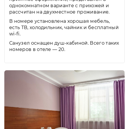
однокомнатном варианте с прихожей и
рассчитан на двухместное проживание.
В номере установлена хорошая мебель,
есть ТВ, холодильник, чайник и бесплатный
wi-fi.
Санузел оснащен душ-кабиной. Всего таких
номеров в отеле — 20.