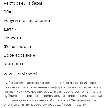
Рестораны и бары
SPA
Услуги и развлечения
Детям
Новости
Фотогалерея
Бронирование
Контакты
2026
Broni.travel
* Обращаем ваше внимание на то, что данный интернет-
сайт носит исключительно информационный характер и
ни при каких условиях результаты расчетов не являются
публичной офертой, определяемой положениями Статьи
437 Гражданского кодекса Российской Федерации. За
окончательным расчетом обращайтесь к нашим