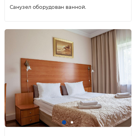
Санузел оборудован ванной.