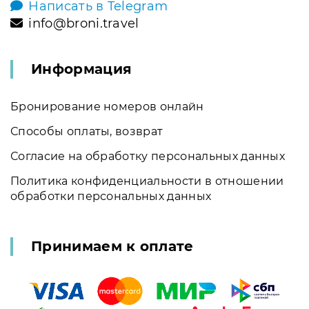
Написать в Telegram
info@broni.travel
Информация
Бронирование номеров онлайн
Способы оплаты, возврат
Согласие на обработку персональных данных
Политика конфиденциальности в отношении
обработки персональных данных
Принимаем к оплате