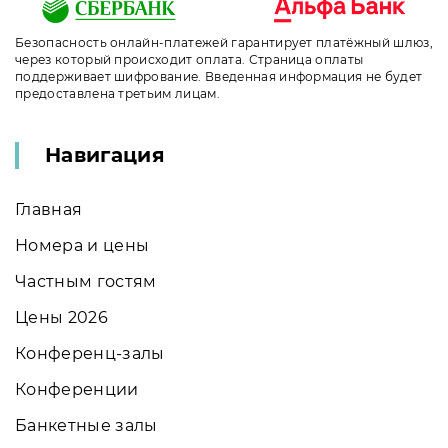
Безопасность онлайн-платежей гарантирует платёжный шлюз,
через который происходит оплата. Страница оплаты
поддерживает шифрование. Введенная информация не будет
предоставлена третьим лицам.
Навигация
Главная
Номера и цены
Частным гостям
Цены 2026
Конференц-залы
Конференции
Банкетные залы