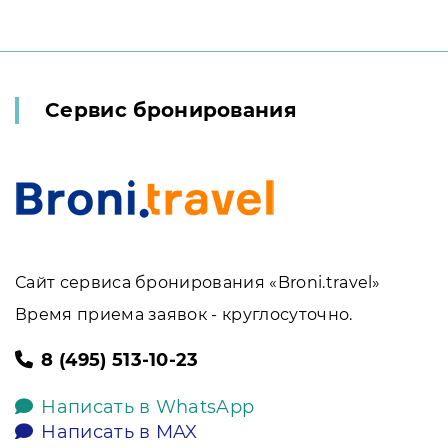
Сервис бронирования
Сайт сервиса бронирования «Broni.travel»
Время приема заявок - круглосуточно.
8 (495) 513-10-23
Написать в WhatsApp
Написать в MAX