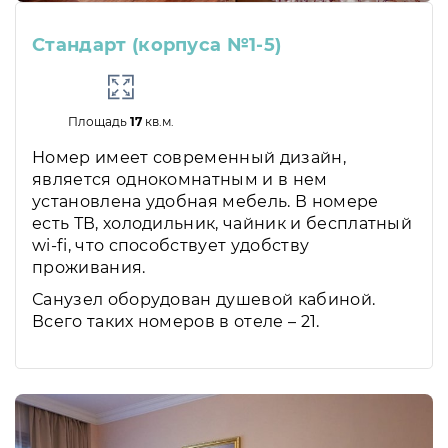
Стандарт (корпуса №1-5)
Площадь
17
кв.м.
Номер имеет современный дизайн,
является однокомнатным и в нем
установлена удобная мебель. В номере
есть ТВ, холодильник, чайник и бесплатный
wi-fi, что способствует удобству
проживания.
Санузел оборудован душевой кабиной.
Всего таких номеров в отеле – 21.