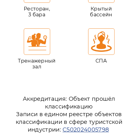
Ресторан,
Крытый
3 бара
бассейн
Тренажерный
СПА
зал
Аккредитация: Объект прошёл
классификацию
Записи в едином реестре объектов
классификации в сфере туристской
индустрии:
С502024005798