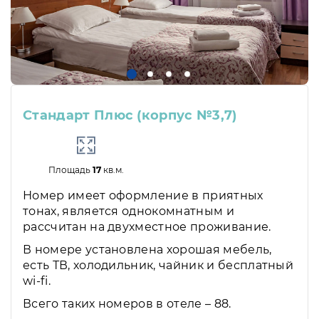
Стандарт Плюс (корпус №3,7)
Площадь
17
кв.м.
Номер имеет оформление в приятных
тонах, является однокомнатным и
рассчитан на двухместное проживание.
В номере установлена хорошая мебель,
есть ТВ, холодильник, чайник и бесплатный
wi-fi.
Всего таких номеров в отеле – 88.