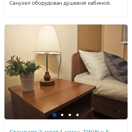
Санузел оборудован душевой кабиной.