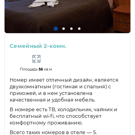
Семейный 2-комн.
Площадь
56
кв.м.
Номер имеет отличный дизайн, является
двухкомнатным (гостиная и спальня) с
прихожей, и в нем установлена
качественная и удобная мебель.
В номере есть ТВ, холодильник, чайник и
бесплатный wi-fi, что способствует
комфортному проживанию.
Всего таких номеров в отеле — 5.