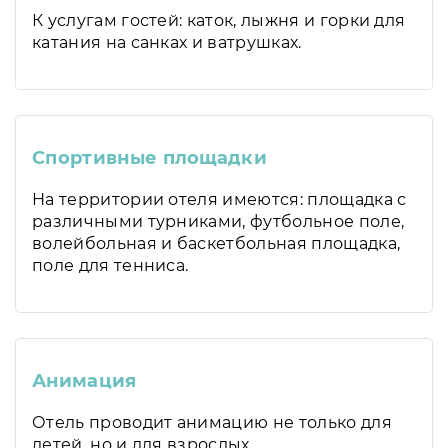
К услугам гостей: каток, лыжня и горки для
катания на санках и ватрушках.
Спортивные площадки
На территории отеля имеются: площадка с
различными турниками, футбольное поле,
волейбольная и баскетбольная площадка,
поле для тенниса.
Анимация
Отель проводит анимацию не только для
детей, но и для взрослых.