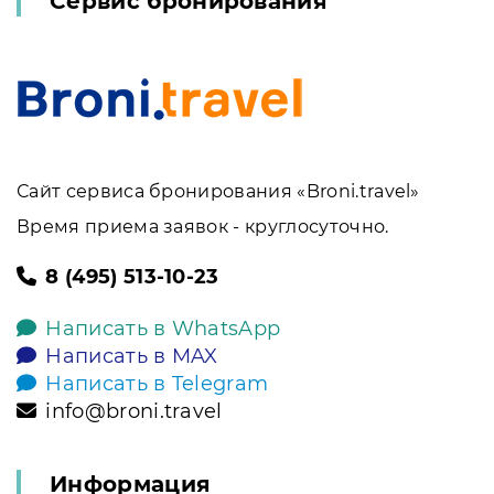
Сервис бронирования
Сайт сервиса бронирования «Broni.travel»
Время приема заявок - круглосуточно.
8 (495) 513-10-23
Написать в WhatsApp
Написать в MAX
Написать в Telegram
info@broni.travel
Информация