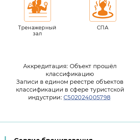
Тренажерный
СПА
зал
Аккредитация: Объект прошёл
классификацию
Записи в едином реестре объектов
классификации в сфере туристской
индустрии:
С502024005798