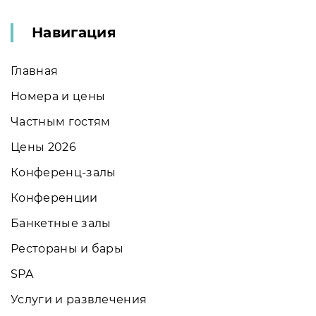
Навигация
Главная
Номера и цены
Частным гостям
Цены 2026
Конференц-залы
Конференции
Банкетные залы
Рестораны и бары
SPA
Услуги и развлечения