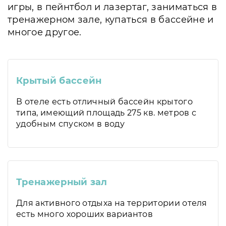
игры, в пейнтбол и лазертаг, заниматься в
тренажерном зале, купаться в бассейне и
многое другое.
Крытый бассейн
В отеле есть отличный бассейн крытого
типа, имеющий площадь 275 кв. метров с
удобным спуском в воду
Тренажерный зал
Для активного отдыха на территории отеля
есть много хороших вариантов