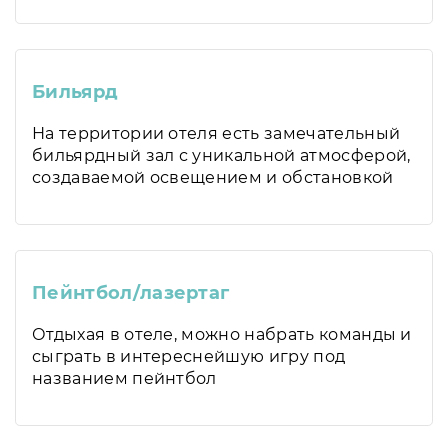
Бильярд
На территории отеля есть замечательный
бильярдный зал с уникальной атмосферой,
создаваемой освещением и обстановкой
Пейнтбол/лазертаг
Отдыхая в отеле, можно набрать команды и
сыграть в интереснейшую игру под
названием пейнтбол