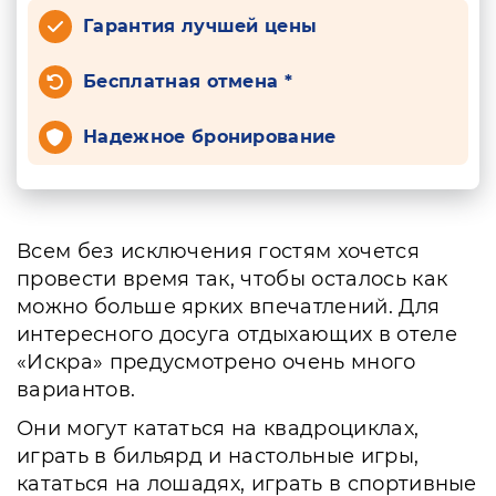
Гарантия лучшей цены
Бесплатная отмена *
Надежное бронирование
Всем без исключения гостям хочется
провести время так, чтобы осталось как
можно больше ярких впечатлений. Для
интересного досуга отдыхающих в отеле
«Искра» предусмотрено очень много
вариантов.
Они могут кататься на квадроциклах,
играть в бильярд и настольные игры,
кататься на лошадях, играть в спортивные