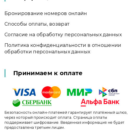
Бронирование номеров онлайн
Способы оплаты, возврат
Согласие на обработку персональных данных
Политика конфиденциальности в отношении
обработки персональных данных
Принимаем к оплате
Безопасность онлайн-платежей гарантирует платёжный шлюз,
через который происходит оплата. Страница оплаты
поддерживает шифрование. Введенная информация не будет
предоставлена третьим лицам.