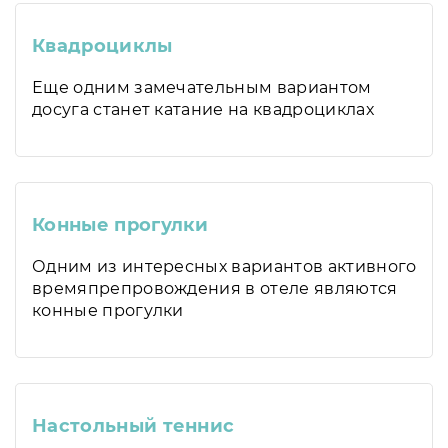
Квадроциклы
Еще одним замечательным вариантом
досуга станет катание на квадроциклах
Конные прогулки
Одним из интересных вариантов активного
времяпрепровождения в отеле являются
конные прогулки
Настольный теннис