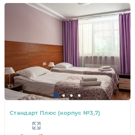
Стандарт Плюс (корпус №3,7)