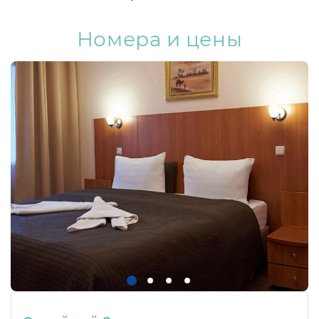
Номера и цены