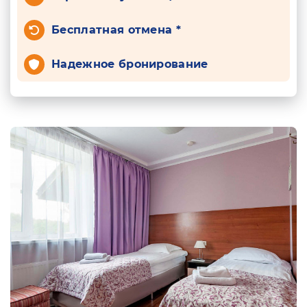
Бесплатная отмена *
Надежное бронирование