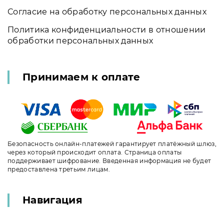
Согласие на обработку персональных данных
Политика конфиденциальности в отношении
обработки персональных данных
Принимаем к оплате
Безопасность онлайн-платежей гарантирует платёжный шлюз,
через который происходит оплата. Страница оплаты
поддерживает шифрование. Введенная информация не будет
предоставлена третьим лицам.
Навигация