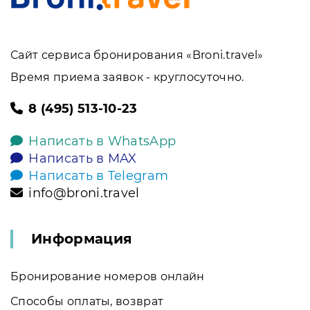
Сайт сервиса бронирования «Broni.travel»
Время приема заявок - круглосуточно.
8 (495) 513-10-23
Написать в WhatsApp
Написать в MAX
Написать в Telegram
info@broni.travel
Информация
Бронирование номеров онлайн
Способы оплаты, возврат