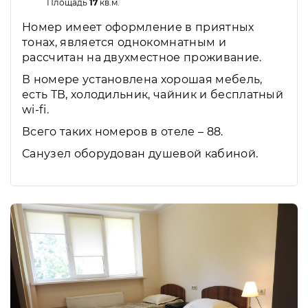
Площадь
17
кв.м.
Номер имеет оформление в приятных
тонах, является однокомнатным и
рассчитан на двухместное проживание.
В номере установлена хорошая мебель,
есть ТВ, холодильник, чайник и бесплатный
wi-fi.
Всего таких номеров в отеле – 88.
Санузел оборудован душевой кабиной.