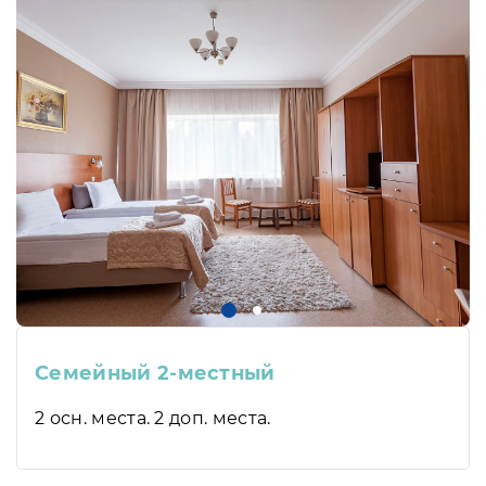
Семейный 2-местный
2 осн. места. 2 доп. места.