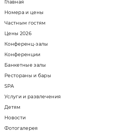
Главная
Номера и цены
Частным гостям
Цены 2026
Конференц-залы
Конференции
Банкетные залы
Рестораны и бары
SPA
Услуги и развлечения
Детям
Новости
Фотогалерея