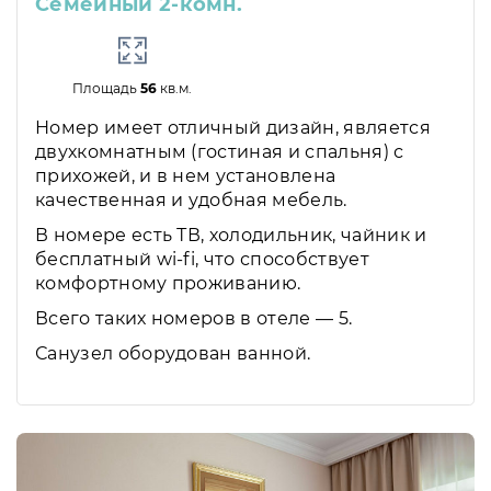
Семейный 2-комн.
Площадь
56
кв.м.
Номер имеет отличный дизайн, является
двухкомнатным (гостиная и спальня) с
прихожей, и в нем установлена
качественная и удобная мебель.
В номере есть ТВ, холодильник, чайник и
бесплатный wi-fi, что способствует
комфортному проживанию.
Всего таких номеров в отеле — 5.
Санузел оборудован ванной.