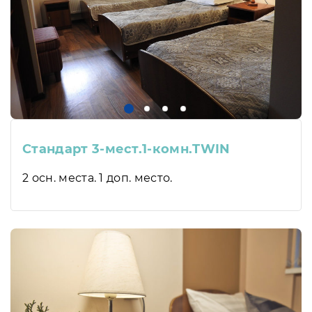
Стандарт 3-мест.1-комн.TWIN
2 осн. места. 1 доп. место.