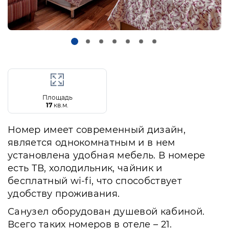
Площадь
17
кв.м.
Номер имеет современный дизайн,
является однокомнатным и в нем
установлена удобная мебель. В номере
есть ТВ, холодильник, чайник и
бесплатный wi-fi, что способствует
удобству проживания.
Санузел оборудован душевой кабиной.
Всего таких номеров в отеле – 21.