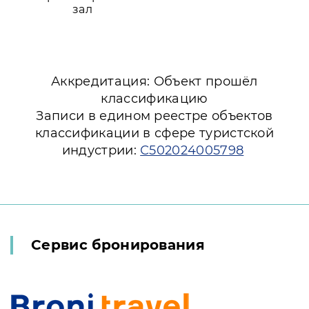
зал
Аккредитация: Объект прошёл
классификацию
Записи в едином реестре объектов
классификации в сфере туристской
индустрии:
С502024005798
Сервис бронирования