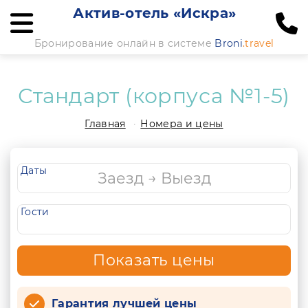
Актив-отель «Искра»
Бронирование онлайн в системе
Broni
.travel
Стандарт (корпуса №1-5)
Главная
Номера и цены
Даты
Гости
Показать цены
Гарантия лучшей цены